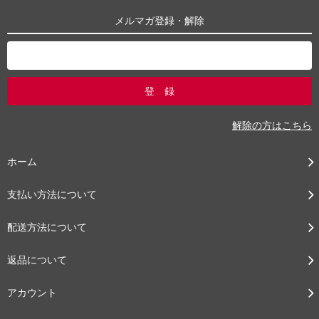
メルマガ登録・解除
解除の方はこちら
ホーム
支払い方法について
配送方法について
返品について
アカウント