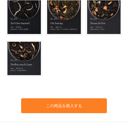
この商品を購入する