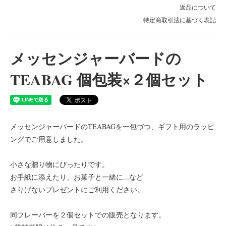
返品について
特定商取引法に基づく表記
メッセンジャーバードの
TEABAG 個包装×２個セット
メッセンジャーバードのTEABAGを一包づつ、ギフト用のラッピ
ングでご用意しました。
小さな贈り物にぴったりです。
お手紙に添えたり、お菓子と一緒に...など
さりげないプレゼントにご利用ください。
同フレーバーを２個セットでの販売となります。