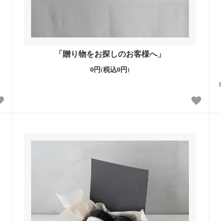
「贈り物をお探しのお客様へ」
0円(税込0円)