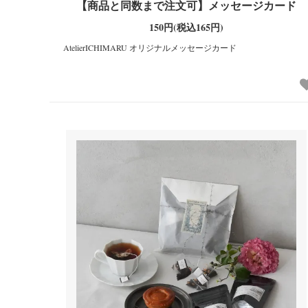
【商品と同数まで注文可】メッセージカード
150円(税込165円)
AtelierICHIMARU オリジナルメッセージカード