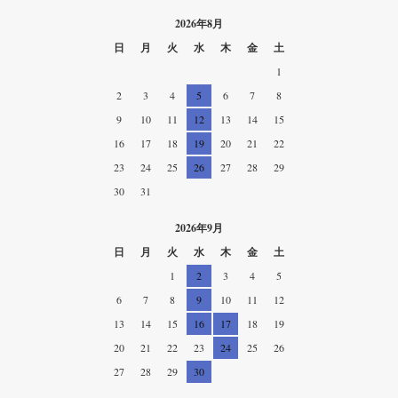
2026年8月
日
月
火
水
木
金
土
1
2
3
4
5
6
7
8
9
10
11
12
13
14
15
16
17
18
19
20
21
22
23
24
25
26
27
28
29
30
31
2026年9月
日
月
火
水
木
金
土
1
2
3
4
5
6
7
8
9
10
11
12
13
14
15
16
17
18
19
20
21
22
23
24
25
26
27
28
29
30