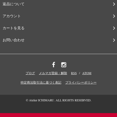
返品について
アカウント
カートを見る
お問い合わせ
ブログ
メルマガ登録・解除
RSS
/
ATOM
特定商法取引法に基づく表記
プライバシーポリシー
© Atelier ICHIMARU. ALL RIGHTS RESERVED.