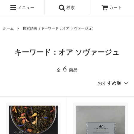
メニュー
検索
カート
ホーム
検索結果（キーワード：オア ソヴァージュ）
キーワード：オア ソヴァージュ
6
全
商品