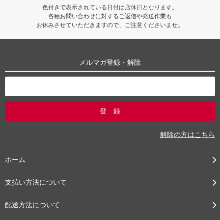
色付きで表示されている日付は店休日となります。
各種お問い合わせに対するご返信や発送作業も
お休みさせていただきますので、ご注意くださいませ。
メルマガ登録・解除
解除の方はこちら
ホーム
支払い方法について
配送方法について