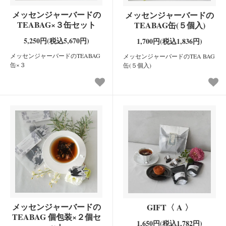
メッセンジャーバードの
メッセンジャーバードの
TEABAG×３缶セット
TEABAG缶(５個入)
5,250円(税込5,670円)
1,700円(税込1,836円)
メッセンジャーバードのTEABAG
メッセンジャーバードのTEA BAG
缶×３
缶(５個入)
メッセンジャーバードの
GIFT〈 A 〉
TEABAG 個包装×２個セ
1,650円(税込1,782円)