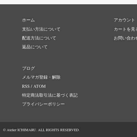
ホーム
アカウント
支払い方法について
カートを見
配送方法について
お問い合わ
返品について
ブログ
メルマガ登録・解除
RSS
/
ATOM
特定商法取引法に基づく表記
プライバシーポリシー
© Atelier ICHIMARU. ALL RIGHTS RESERVED.