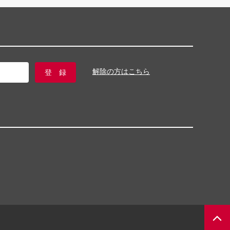
解除の方はこちら