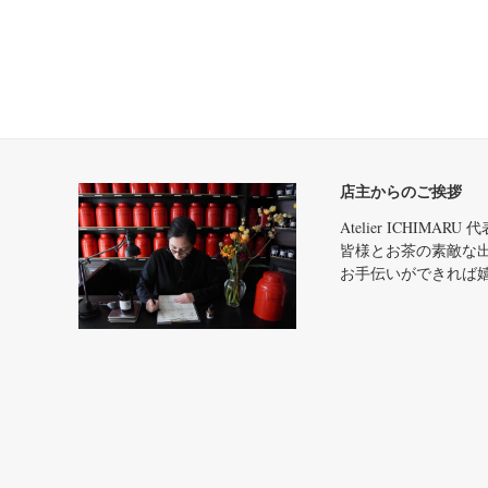
店主からのご挨拶
Atelier ICHIMA
皆様とお茶の素敵な
お手伝いができれば