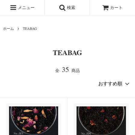
メニュー
検索
カート
ホーム
TEABAG
TEABAG
35
全
商品