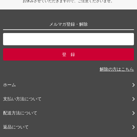
お休みさせていただきますので、ご注意くださいませ。
メルマガ登録・解除
解除の方はこちら
ホーム
支払い方法について
配送方法について
返品について